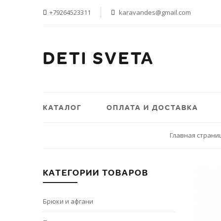
+79264523311
karavandes@gmail.com
DETI SVETA
КАТАЛОГ
ОПЛАТА И ДОСТАВКА
Главная страни
КАТЕГОРИИ ТОВАРОВ
Брюки и афгани