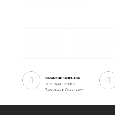
ВЫСОКОЕ КАЧЕСТВО
Из Индии, Непала,
Таиланда и Индонезии