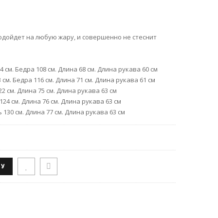
одойдет на любую жару, и совершенно не стеснит
4 см. Бедра 108 см. Длина 68 см. Длина рукава 60 см
3 см. Бедра 116 см. Длина 71 см. Длина рукава 61 см
22 см. Длина 75 см. Длина рукава 63 см
124 см. Длина 76 см. Длина рукава 63 см
ь 130 см. Длина 77 см. Длина рукава 63 см