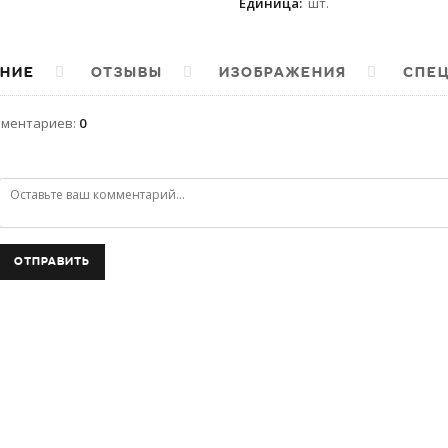
Единица
:
шт.
НИЕ
ОТЗЫВЫ
ИЗОБРАЖЕНИЯ
СПЕ
мментариев
:
0
ОТПРАВИТЬ