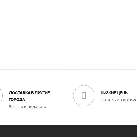
ДОСТАВКА В ДРУГИЕ
НИЗКИЕ ЦЕНЫ
На весь ассортим
ГОРОДА
Быстро и недорого