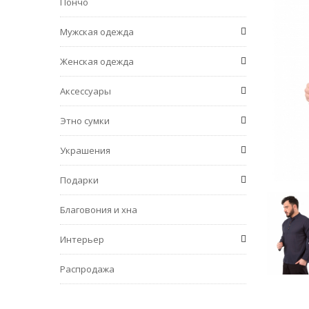
Пончо
Мужская одежда
Женская одежда
Аксессуары
Этно сумки
Украшения
Подарки
Благовония и хна
Интерьер
Распродажа