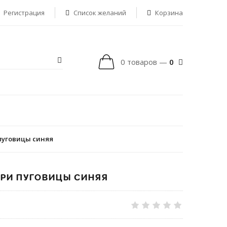
Регистрация
Список желаний
Корзина
0 товаров —
0
 пуговицы синяя
ТРИ ПУГОВИЦЫ СИНЯЯ