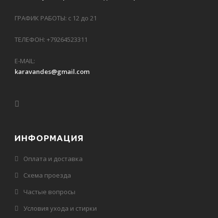
ГРАФИК РАБОТЫ: с 12 до 21
ТЕЛЕФОН: +79264523311
E-MAIL:
karavandes@gmail.com
ИНФОРМАЦИЯ
Оплата и доставка
Схема проезда
Частые вопросы
Условия ухода и стирки