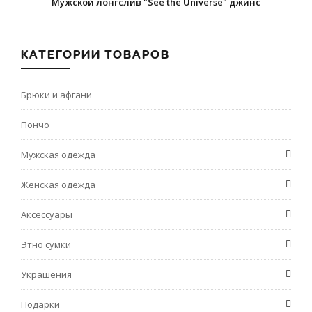
Мужской лонгслив "See the Universe" джинс
КАТЕГОРИИ ТОВАРОВ
Брюки и афгани
Пончо
Мужская одежда
Женская одежда
Аксессуары
Этно сумки
Украшения
Подарки