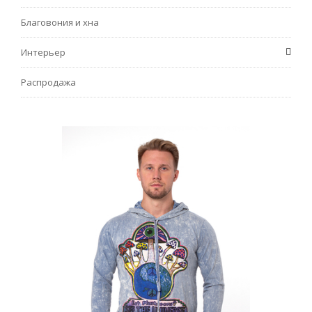
Благовония и хна
Интерьер
Распродажа