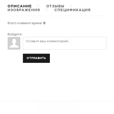
ОПИСАНИЕ
ОТЗЫВЫ
ИЗОБРАЖЕНИЯ
СПЕЦИФИКАЦИЯ
Всего комментариев
:
0
Войдите:
ОТПРАВИТЬ