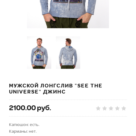
МУЖСКОЙ ЛОНГСЛИВ "SEE THE
UNIVERSE" ДЖИНС
2100.00 руб.
Капюшон: есть.
Карманы: нет.