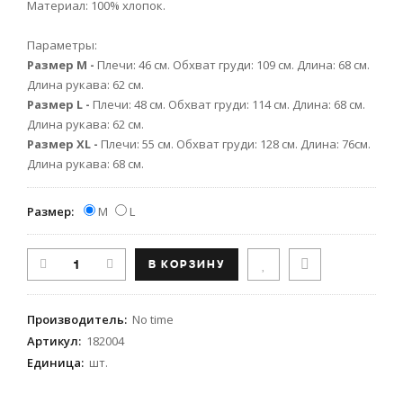
Материал: 100% хлопок.
Параметры:
Размер M -
Плечи: 46 см. Обхват груди: 109 см. Длина: 68 см.
Длина рукава: 62 см.
Размер L -
Плечи: 48 см. Обхват груди: 114 см. Длина: 68 см.
Длина рукава: 62 см.
Размер XL -
Плечи: 55 см. Обхват груди: 128 см. Длина: 76см.
Длина рукава: 68 см.
Размер:
M
L
Производитель
:
No time
Артикул
:
182004
Единица
:
шт.