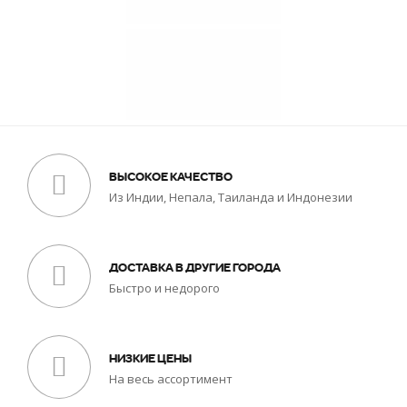
ВЫСОКОЕ КАЧЕСТВО
Из Индии, Непала, Таиланда и Индонезии
ДОСТАВКА В ДРУГИЕ ГОРОДА
Быстро и недорого
НИЗКИЕ ЦЕНЫ
На весь ассортимент