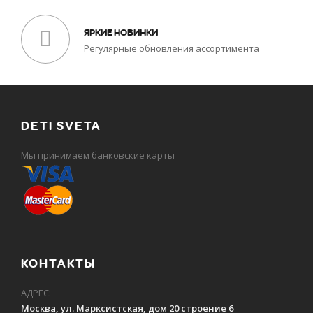
ЯРКИЕ НОВИНКИ
Регулярные обновления ассортимента
DETI SVETA
Мы принимаем банковские карты
КОНТАКТЫ
АДРЕС:
Москва, ул. Марксистская, дом 20 строение 6