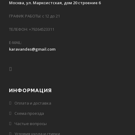
Москва, ул. Марксистская, дом 20 строение 6
ГРАФИК РАБОТЫ: с 12 до 21
ТЕЛЕФОН: +79264523311
E-MAIL:
karavandes@gmail.com
ИНФОРМАЦИЯ
Оплата и доставка
Схема проезда
Частые вопросы
Условия ухода и стирки