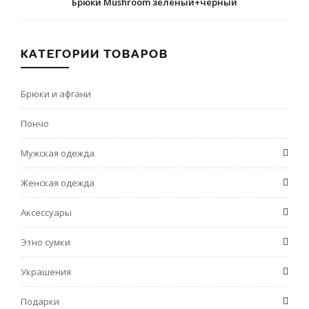
Брюки Mushroom зеленый+черный
КАТЕГОРИИ ТОВАРОВ
Брюки и афгани
Пончо
Мужская одежда
Женская одежда
Аксессуары
Этно сумки
Украшения
Подарки