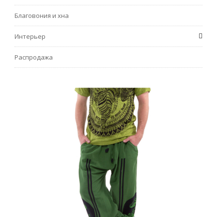
Благовония и хна
Интерьер
Распродажа