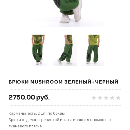
БРЮКИ MUSHROOM ЗЕЛЕНЫЙ+ЧЕРНЫЙ
2750.00 руб.
Карманы: есть, 2 шт. по бокам.
Брюки отделаны резинкой и затягиваются с помощью
тканевого пояска.