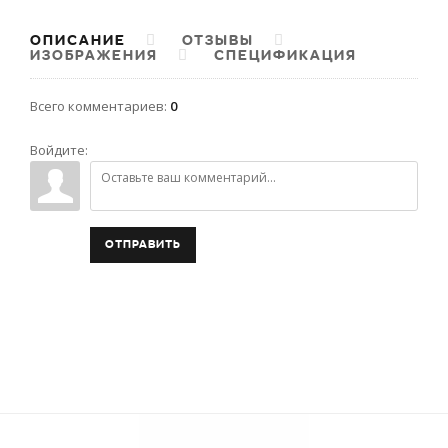
ОПИСАНИЕ
ОТЗЫВЫ
ИЗОБРАЖЕНИЯ
СПЕЦИФИКАЦИЯ
Всего комментариев
:
0
Войдите:
ОТПРАВИТЬ