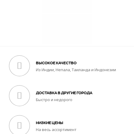
ВЫСОКОЕ КАЧЕСТВО
Из Индии, Непала, Таиланда и Индонезии
ДОСТАВКА В ДРУГИЕ ГОРОДА
Быстро и недорого
НИЗКИЕ ЦЕНЫ
На весь ассортимент