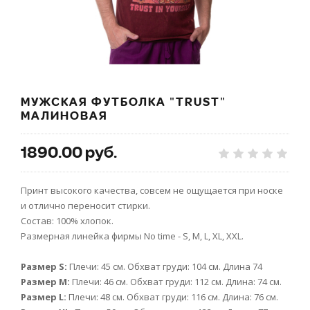
МУЖСКАЯ ФУТБОЛКА "TRUST"
МАЛИНОВАЯ
1890.00 руб.
Принт высокого качества, совсем не ощущается при носке
и отлично переносит стирки.
Состав: 100% хлопок.
Размерная линейка фирмы No time - S, M, L, XL, XXL.
Размер S:
Плечи: 45 см. Обхват груди: 104 см. Длина 74
Размер М:
Плечи: 46 см. Обхват груди: 112 см. Длина: 74 см.
Размер L:
Плечи: 48 см. Обхват груди: 116 см. Длина: 76 см.