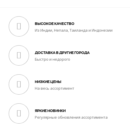
ВЫСОКОЕ КАЧЕСТВО
Из Индии, Непала, Таиланда и Индонезии
ДОСТАВКА В ДРУГИЕ ГОРОДА
Быстро и недорого
НИЗКИЕ ЦЕНЫ
На весь ассортимент
ЯРКИЕ НОВИНКИ
Регулярные обновления ассортимента