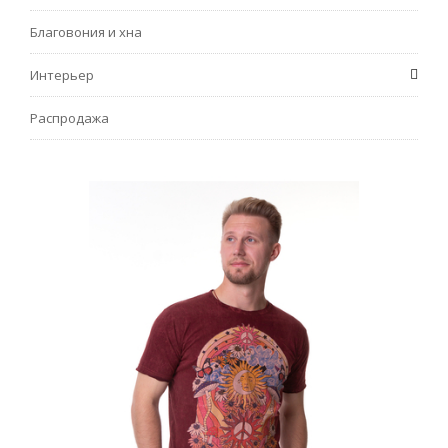
Благовония и хна
Интерьер
Распродажа