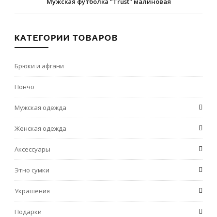
Мужская футболка "Trust" малиновая
КАТЕГОРИИ ТОВАРОВ
Брюки и афгани
Пончо
Мужская одежда
Женская одежда
Аксессуары
Этно сумки
Украшения
Подарки