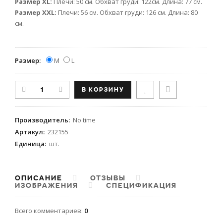
Размер XL:
Плечи: 50 см. Обхват груди: 122см. Длина: 77 см.
Размер XXL:
Плечи: 56 см. Обхват груди: 126 см. Длина: 80
см.
Размер:
M
L
Производитель
:
No time
Артикул
:
232155
Единица
:
шт.
ОПИСАНИЕ
ОТЗЫВЫ
ИЗОБРАЖЕНИЯ
СПЕЦИФИКАЦИЯ
Всего комментариев
:
0