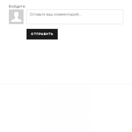
Войдите:
ОТПРАВИТЬ