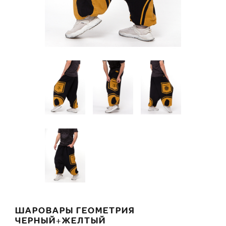
ШАРОВАРЫ ГЕОМЕТРИЯ
ЧЕРНЫЙ+ЖЕЛТЫЙ