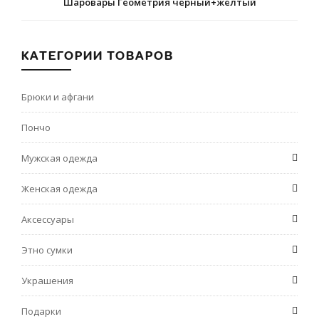
Шаровары Геометрия черный+желтый
КАТЕГОРИИ ТОВАРОВ
Брюки и афгани
Пончо
Мужская одежда
Женская одежда
Аксессуары
Этно сумки
Украшения
Подарки