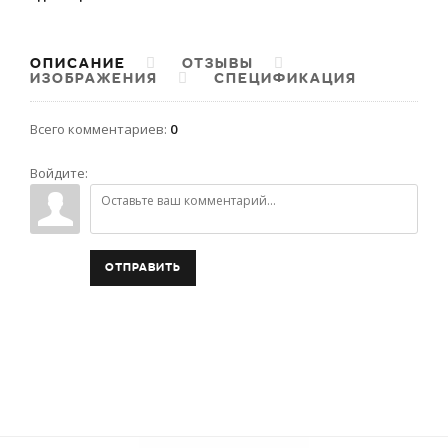
ОПИСАНИЕ
ОТЗЫВЫ
ИЗОБРАЖЕНИЯ
СПЕЦИФИКАЦИЯ
Всего комментариев
:
0
Войдите:
ОТПРАВИТЬ