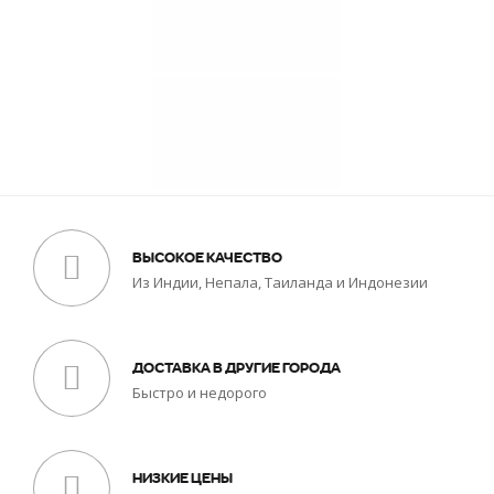
ВЫСОКОЕ КАЧЕСТВО
Из Индии, Непала, Таиланда и Индонезии
ДОСТАВКА В ДРУГИЕ ГОРОДА
Быстро и недорого
НИЗКИЕ ЦЕНЫ