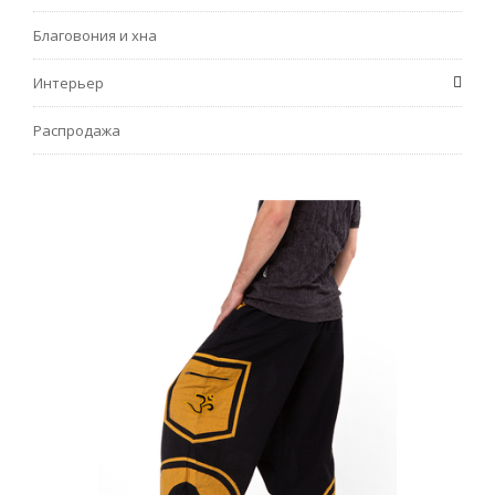
Благовония и хна
Интерьер
Распродажа