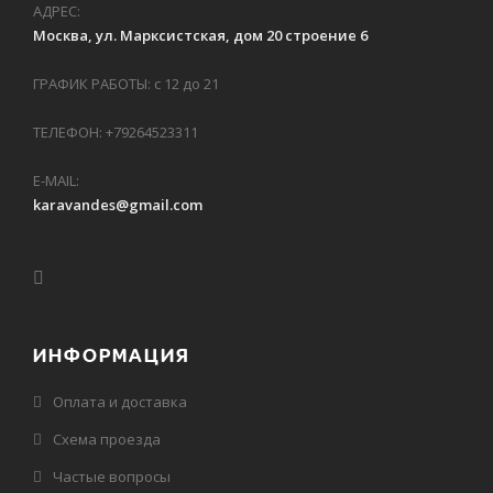
АДРЕС:
Москва, ул. Марксистская, дом 20 строение 6
ГРАФИК РАБОТЫ: с 12 до 21
ТЕЛЕФОН: +79264523311
E-MAIL:
karavandes@gmail.com
ИНФОРМАЦИЯ
Оплата и доставка
Схема проезда
Частые вопросы