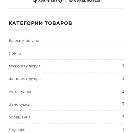
Брюки "Panang" Lindo оранжевые
КАТЕГОРИИ ТОВАРОВ
Брюки и афгани
Пончо
Мужская одежда
Женская одежда
Аксессуары
Этно сумки
Украшения
Подарки