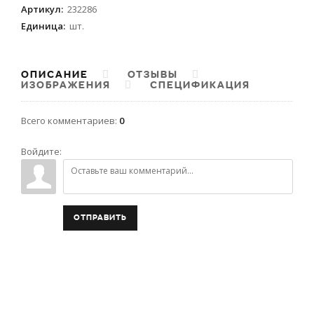
Артикул
:
232286
Единица
:
шт.
ОПИСАНИЕ
ОТЗЫВЫ
ИЗОБРАЖЕНИЯ
СПЕЦИФИКАЦИЯ
Всего комментариев
:
0
Войдите:
ОТПРАВИТЬ