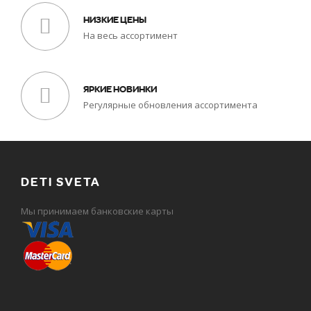
НИЗКИЕ ЦЕНЫ
На весь ассортимент
ЯРКИЕ НОВИНКИ
Регулярные обновления ассортимента
DETI SVETA
Мы принимаем банковские карты