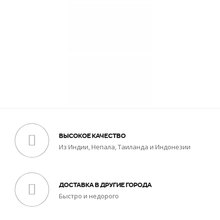
ВЫСОКОЕ КАЧЕСТВО
Из Индии, Непала, Таиланда и Индонезии
ДОСТАВКА В ДРУГИЕ ГОРОДА
Быстро и недорого