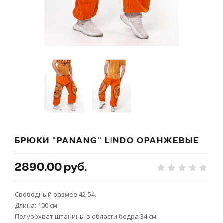
БРЮКИ "PANANG" LINDO ОРАНЖЕВЫЕ
2890.00 руб.
Свободный размер 42-54.
Длина: 100 см.
Полуобхват штанины в области бедра 34 см