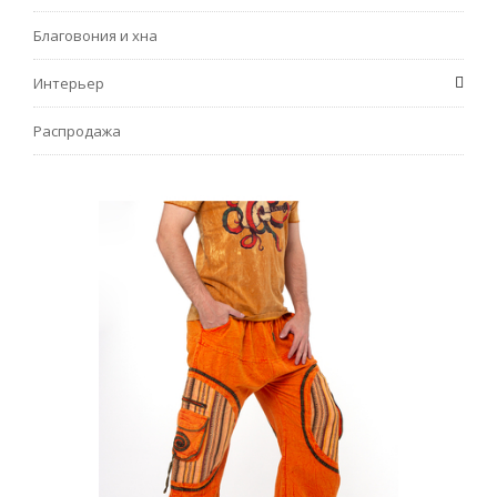
Благовония и хна
Интерьер
Распродажа