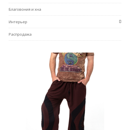
Благовония и хна
Интерьер
Распродажа