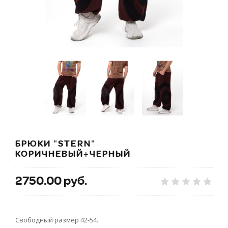
БРЮКИ "STERN"
КОРИЧНЕВЫЙ+ЧЕРНЫЙ
2750.00 руб.
Свободный размер 42-54.