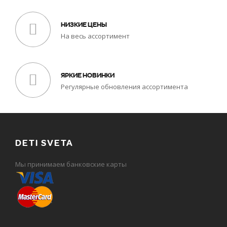
НИЗКИЕ ЦЕНЫ
На весь ассортимент
ЯРКИЕ НОВИНКИ
Регулярные обновления ассортимента
DETI SVETA
Мы принимаем банковские карты