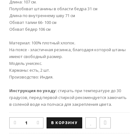
Длина: 107 см.
Полуобхват штанины в области бедра 31 см
Длина по внутреннему шву 71 см
Обхват талии 66- 100 см
Обхват бёдер 106 см
Материал: 100% плотный хлопок.
На поясе - эластичная резинка, благодаря которой штаны
имеют свободный размер.
Модель унисекс.
Карманы: есть, 2 шт.
Производство: Индия.
Инструкция по уходу:
стирать при температуре до 30
градусов, перед первой стиркой рекомендуется замочить
в соленой воде на полчаса для закрепления цвета.