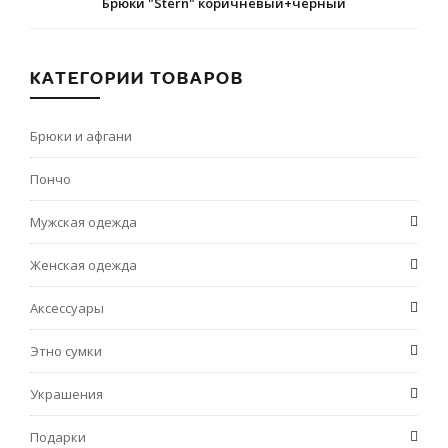
Брюки "Stern" коричневый+черный
КАТЕГОРИИ ТОВАРОВ
Брюки и афгани
Пончо
Мужская одежда
Женская одежда
Аксессуары
Этно сумки
Украшения
Подарки