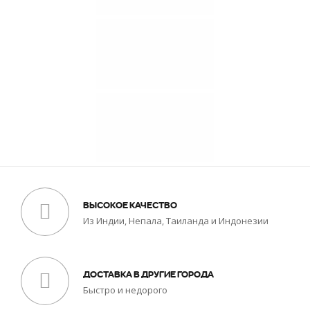
ВЫСОКОЕ КАЧЕСТВО
Из Индии, Непала, Таиланда и Индонезии
ДОСТАВКА В ДРУГИЕ ГОРОДА
Быстро и недорого