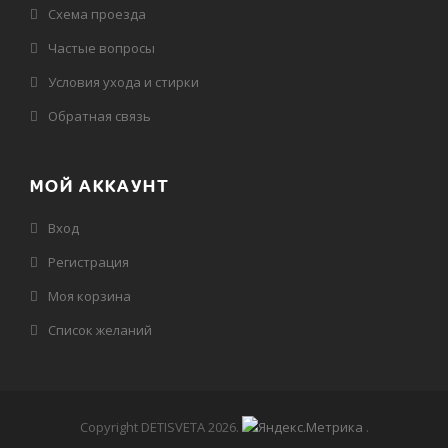
Схема проезда
Частые вопросы
Условия ухода и стирки
Обратная связь
МОЙ АККАУНТ
Вход
Регистрация
Моя корзина
Cписок желаний
Copyright DETISVETA 2026
.
.