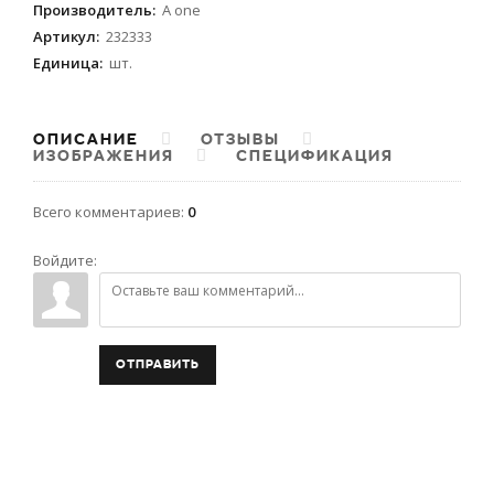
Производитель
:
A one
Артикул
:
232333
Единица
:
шт.
ОПИСАНИЕ
ОТЗЫВЫ
ИЗОБРАЖЕНИЯ
СПЕЦИФИКАЦИЯ
Всего комментариев
:
0
Войдите:
ОТПРАВИТЬ