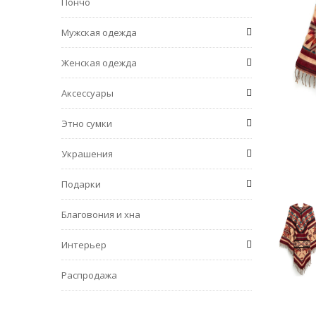
Пончо
Мужская одежда
Женская одежда
Аксессуары
Этно сумки
Украшения
Подарки
Благовония и хна
Интерьер
Распродажа