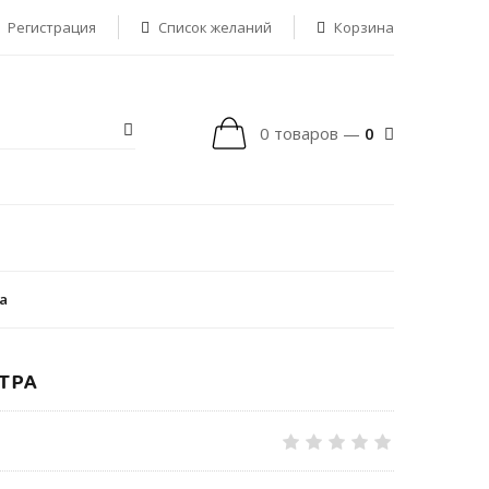
Регистрация
Список желаний
Корзина
0 товаров —
0
а
ТРА