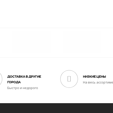
ДОСТАВКА В ДРУГИЕ
НИЗКИЕ ЦЕНЫ
На весь ассортим
ГОРОДА
Быстро и недорого