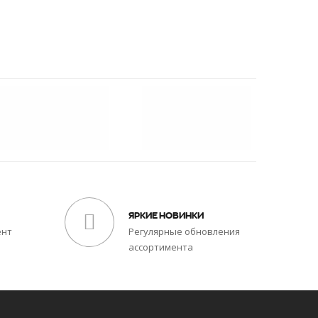
ЯРКИЕ НОВИНКИ
ент
Регулярные обновления
ассортимента