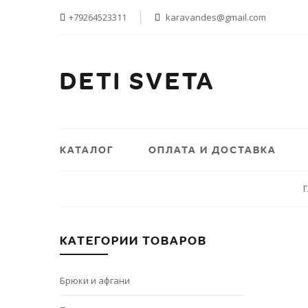
+79264523311
karavandes@gmail.com
DETI SVETA
КАТАЛОГ
ОПЛАТА И ДОСТАВКА
КАТЕГОРИИ ТОВАРОВ
Брюки и афгани