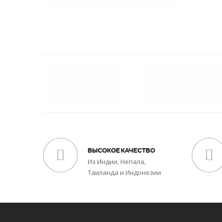
ВЫСОКОЕ КАЧЕСТВО
Из Индии, Непала,
Таиланда и Индонезии