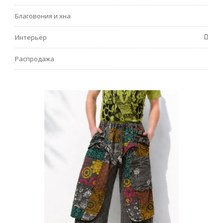
Благовония и хна
Интерьер
Распродажа