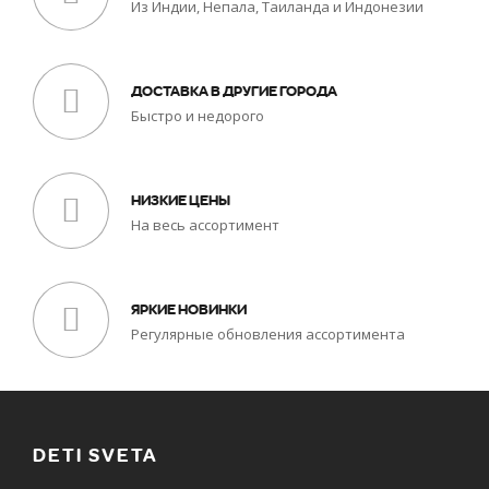
Из Индии, Непала, Таиланда и Индонезии
ДОСТАВКА В ДРУГИЕ ГОРОДА
Быстро и недорого
НИЗКИЕ ЦЕНЫ
На весь ассортимент
ЯРКИЕ НОВИНКИ
Регулярные обновления ассортимента
DETI SVETA