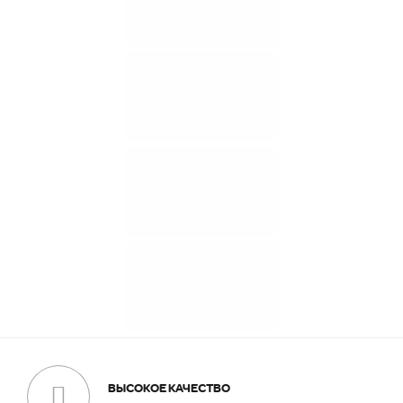
ВЫСОКОЕ КАЧЕСТВО