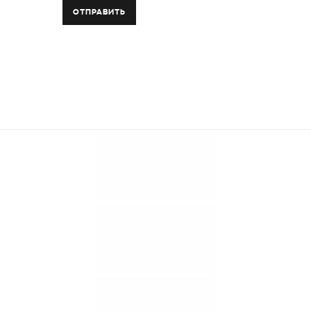
ОТПРАВИТЬ