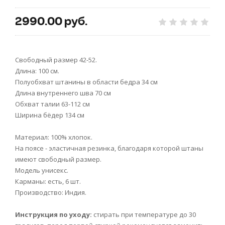
2990.00 руб.
Свободный размер 42-52.
Длина: 100 см.
Полуобхват штанины в области бедра 34 см
Длина внутреннего шва 70 см
Обхват талии 63-112 см
Ширина бёдер 134 см
Материал: 100% хлопок.
На поясе - эластичная резинка, благодаря которой штаны
имеют свободный размер.
Модель унисекс.
Карманы: есть, 6 шт.
Производство: Индия.
Инструкция по уходу:
стирать при температуре до 30