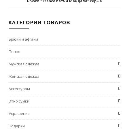
Брюки "Trance патчи Мандала" серые
КАТЕГОРИИ ТОВАРОВ
Брюки и афгани
Пончо
Мужская одежда
Женская одежда
Аксессуары
Этно сумки
Украшения
Подарки