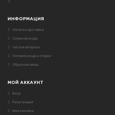
ИНФОРМАЦИЯ
Оплата и доставка
Схема проезда
Частые вопросы
Условия ухода и стирки
Обратная связь
МОЙ АККАУНТ
Вход
Регистрация
Моя корзина