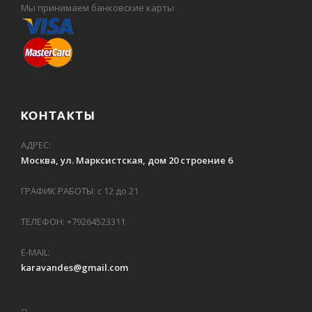
Мы принимаем банковские карты
КОНТАКТЫ
АДРЕС:
Москва, ул. Марксистская, дом 20 строение 6
ГРАФИК РАБОТЫ: с 12 до 21
ТЕЛЕФОН: +79264523311
E-MAIL:
karavandes@gmail.com