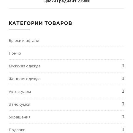
Брюки Градиент 235800
КАТЕГОРИИ ТОВАРОВ
Брюки и афгани
Пончо
Мужская одежда
Женская одежда
Аксессуары
Этно сумки
Украшения
Подарки