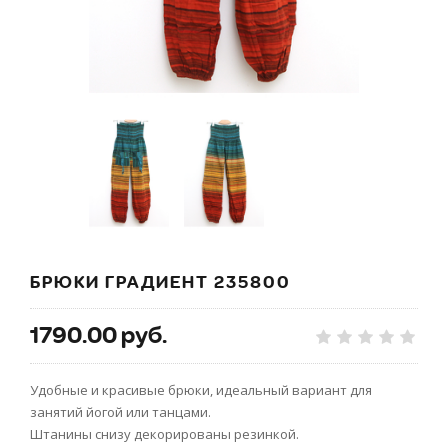
БРЮКИ ГРАДИЕНТ 235800
1790.00 руб.
Удобные и красивые брюки, идеальный вариант для
занятий йогой или танцами.
Штанины снизу декорированы резинкой.