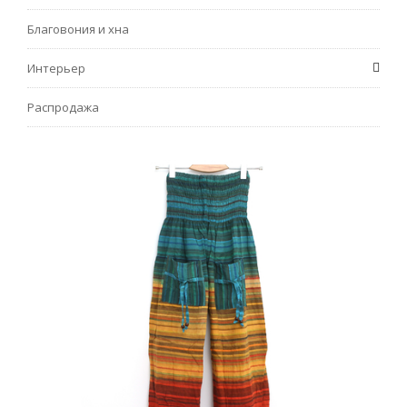
Благовония и хна
Интерьер
Распродажа