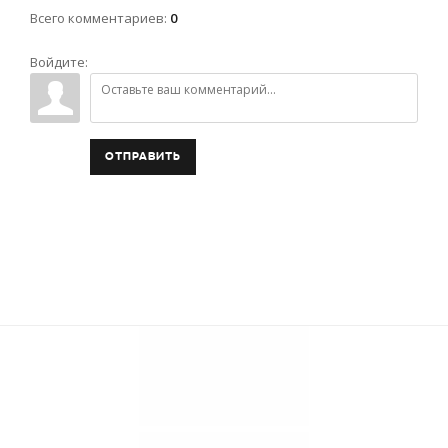
Всего комментариев
:
0
Войдите:
ОТПРАВИТЬ