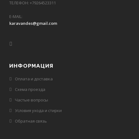
ТЕЛЕФОН: +79264523311
E-MAIL:
karavandes@gmail.com
ИНФОРМАЦИЯ
Оплата и доставка
Схема проезда
Частые вопросы
Условия ухода и стирки
Обратная связь