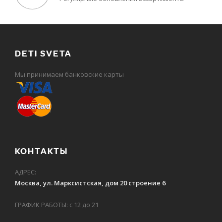
DETI SVETA
Мы принимаем банковские карты
КОНТАКТЫ
АДРЕС:
Москва, ул. Марксистская, дом 20 строение 6
ГРАФИК РАБОТЫ: с 12 до 21