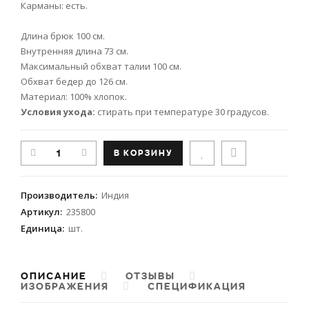
Карманы: есть.
Длина брюк 100 см.
Внутренняя длина 73 см.
Максимальный обхват талии 100 см.
Обхват бедер до 126 см.
Материал: 100% хлопок.
Условия ухода:
стирать при температуре 30 градусов.
Производитель
:
Индия
Артикул
:
235800
Единица
:
шт.
ОПИСАНИЕ
ОТЗЫВЫ
ИЗОБРАЖЕНИЯ
СПЕЦИФИКАЦИЯ