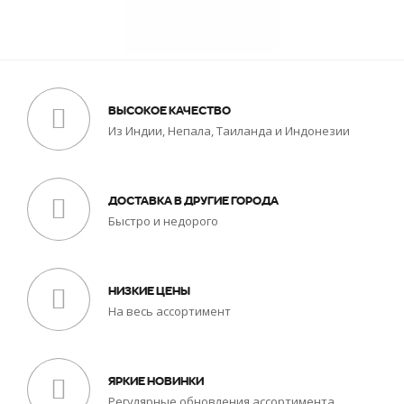
ВЫСОКОЕ КАЧЕСТВО
Из Индии, Непала, Таиланда и Индонезии
ДОСТАВКА В ДРУГИЕ ГОРОДА
Быстро и недорого
НИЗКИЕ ЦЕНЫ
На весь ассортимент
ЯРКИЕ НОВИНКИ
Регулярные обновления ассортимента