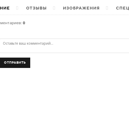
НИЕ
ОТЗЫВЫ
ИЗОБРАЖЕНИЯ
СПЕ
мментариев
:
0
ОТПРАВИТЬ