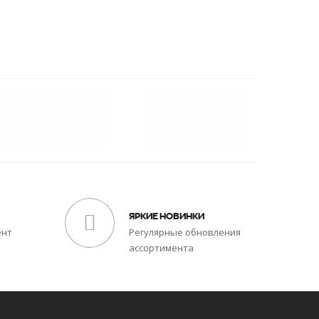
ЯРКИЕ НОВИНКИ
ент
Регулярные обновления
ассортимента