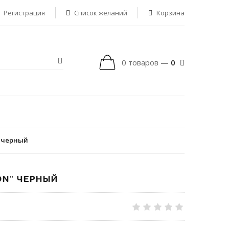
Регистрация
Список желаний
Корзина
0 товаров —
0
" черный
ON" ЧЕРНЫЙ