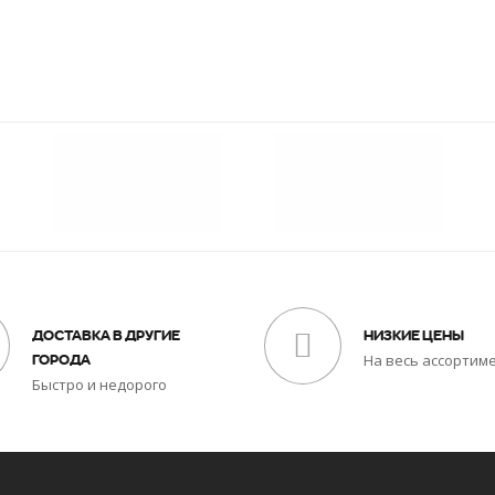
ДОСТАВКА В ДРУГИЕ
НИЗКИЕ ЦЕНЫ
На весь ассортим
ГОРОДА
Быстро и недорого