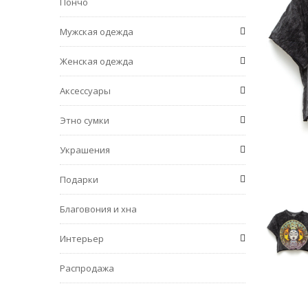
Пончо
Мужская одежда
Женская одежда
Аксессуары
Этно сумки
Украшения
Подарки
Благовония и хна
Интерьер
Распродажа