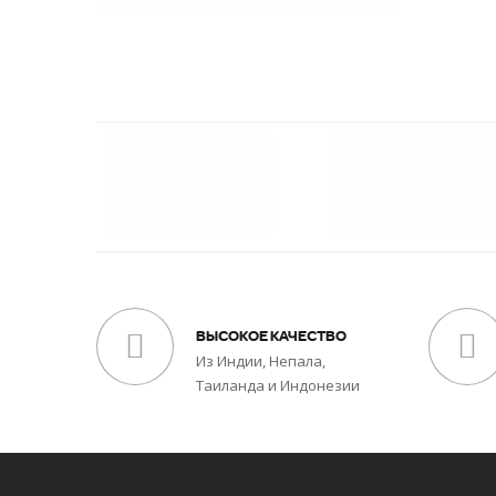
ВЫСОКОЕ КАЧЕСТВО
Из Индии, Непала,
Таиланда и Индонезии