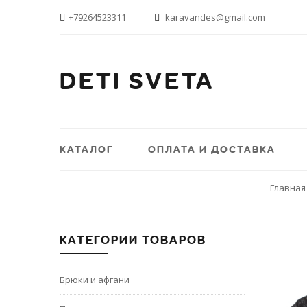
+79264523311
karavandes@gmail.com
DETI SVETA
КАТАЛОГ
ОПЛАТА И ДОСТАВКА
Главная
КАТЕГОРИИ ТОВАРОВ
Брюки и афгани