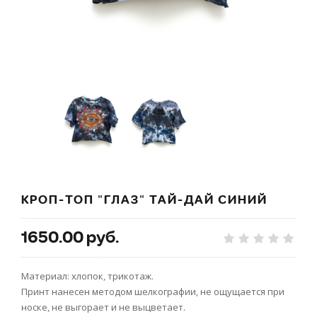
КРОП-ТОП "ГЛАЗ" ТАЙ-ДАЙ СИНИЙ
1650.00 руб.
Материал: хлопок, трикотаж.
Принт нанесен методом шелкографии, не ощущается при
носке, не выгорает и не выцветает.