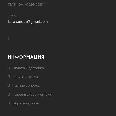
ТЕЛЕФОН: +79264523311
E-MAIL:
karavandes@gmail.com
ИНФОРМАЦИЯ
Оплата и доставка
Схема проезда
Частые вопросы
Условия ухода и стирки
Обратная связь