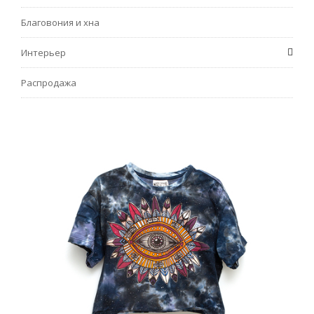
Благовония и хна
Интерьер
Распродажа