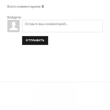
Всего комментариев
:
0
Войдите:
ОТПРАВИТЬ