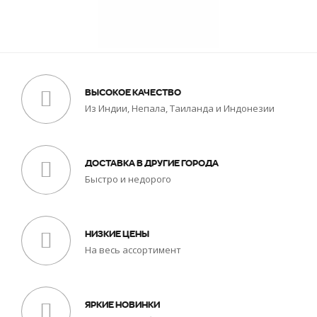
ВЫСОКОЕ КАЧЕСТВО
Из Индии, Непала, Таиланда и Индонезии
ДОСТАВКА В ДРУГИЕ ГОРОДА
Быстро и недорого
НИЗКИЕ ЦЕНЫ
На весь ассортимент
ЯРКИЕ НОВИНКИ