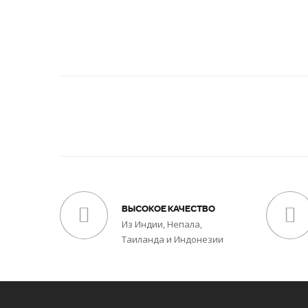
ВЫСОКОЕ КАЧЕСТВО
Из Индии, Непала,
Таиланда и Индонезии