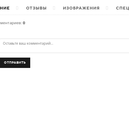
НИЕ
ОТЗЫВЫ
ИЗОБРАЖЕНИЯ
СПЕ
мментариев
:
0
ОТПРАВИТЬ