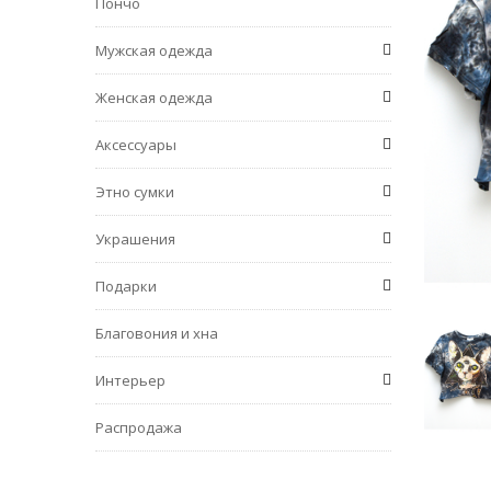
Пончо
Мужская одежда
Женская одежда
Аксессуары
Этно сумки
Украшения
Подарки
Благовония и хна
Интерьер
Распродажа