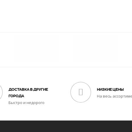
ДОСТАВКА В ДРУГИЕ
НИЗКИЕ ЦЕНЫ
На весь ассортим
ГОРОДА
Быстро и недорого