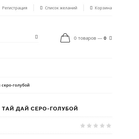
Регистрация
Список желаний
Корзина
0 товаров —
0
 серо-голубой
 ТАЙ ДАЙ СЕРО-ГОЛУБОЙ