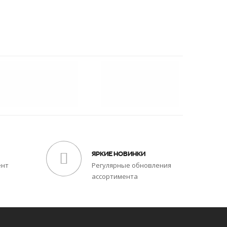
ЯРКИЕ НОВИНКИ
ент
Регулярные обновления
ассортимента