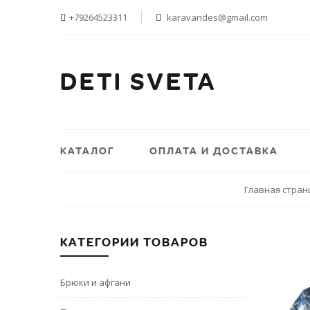
+79264523311
karavandes@gmail.com
DETI SVETA
КАТАЛОГ
ОПЛАТА И ДОСТАВКА
Главная стран
КАТЕГОРИИ ТОВАРОВ
Брюки и афгани