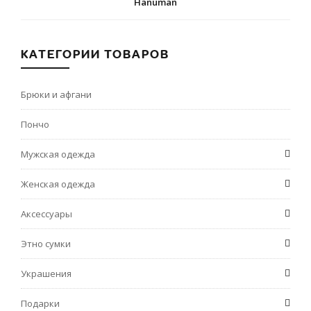
Hanuman
КАТЕГОРИИ ТОВАРОВ
Брюки и афгани
Пончо
Мужская одежда
Женская одежда
Аксессуары
Этно сумки
Украшения
Подарки