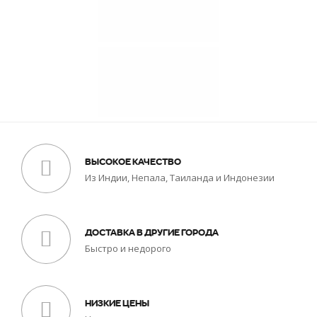
ВЫСОКОЕ КАЧЕСТВО
Из Индии, Непала, Таиланда и Индонезии
ДОСТАВКА В ДРУГИЕ ГОРОДА
Быстро и недорого
НИЗКИЕ ЦЕНЫ