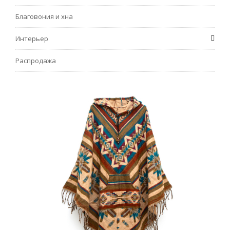
Благовония и хна
Интерьер
Распродажа