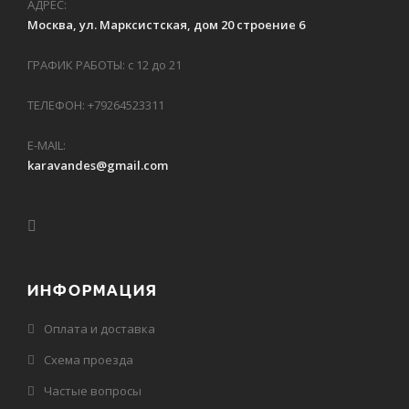
АДРЕС:
Москва, ул. Марксистская, дом 20 строение 6
ГРАФИК РАБОТЫ: с 12 до 21
ТЕЛЕФОН: +79264523311
E-MAIL:
karavandes@gmail.com
ИНФОРМАЦИЯ
Оплата и доставка
Схема проезда
Частые вопросы