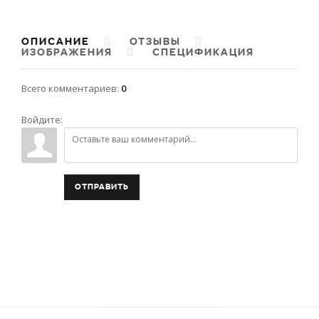
ОПИСАНИЕ
ОТЗЫВЫ
ИЗОБРАЖЕНИЯ
СПЕЦИФИКАЦИЯ
Всего комментариев
:
0
Войдите:
ОТПРАВИТЬ