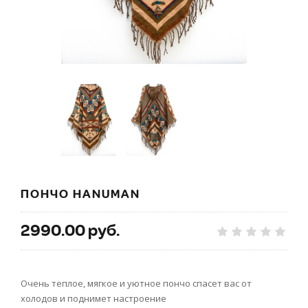
ПОНЧО HANUMAN
2990.00 руб.
Очень теплое, мягкое и уютное пончо спасет вас от
холодов и поднимет настроение