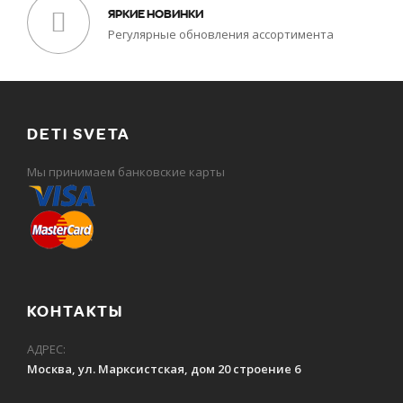
ЯРКИЕ НОВИНКИ
Регулярные обновления ассортимента
DETI SVETA
Мы принимаем банковские карты
КОНТАКТЫ
АДРЕС:
Москва, ул. Марксистская, дом 20 строение 6