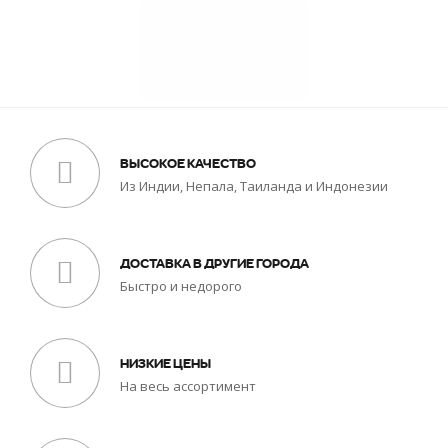
ВЫСОКОЕ КАЧЕСТВО
Из Индии, Непала, Таиланда и Индонезии
ДОСТАВКА В ДРУГИЕ ГОРОДА
Быстро и недорого
НИЗКИЕ ЦЕНЫ
На весь ассортимент