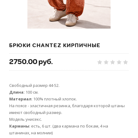
БРЮКИ CHANTEZ КИРПИЧНЫЕ
2750.00 руб.
Свободный размер 44-52.
Длина:
100 см.
Материал
: 100% плотный хлопок.
На поясе - эластичная резинка, благодаря которой штаны
имеют свободный размер.
Модель унисекс.
Карманы
: есть, 6 шт. (два кармана по бокам, 4 на
штанинах, на молнии)