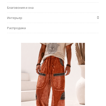
Благовония и хна
Интерьер
Распродажа