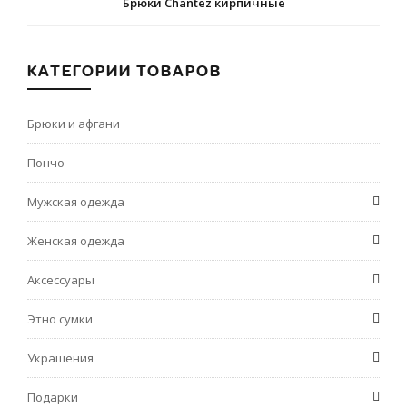
Брюки Chantez кирпичные
КАТЕГОРИИ ТОВАРОВ
Брюки и афгани
Пончо
Мужская одежда
Женская одежда
Аксессуары
Этно сумки
Украшения
Подарки