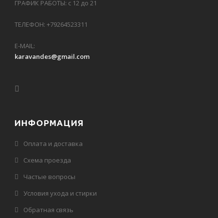
ГРАФИК РАБОТЫ: с 12 до 21
ТЕЛЕФОН: +79264523311
E-MAIL:
karavandes@gmail.com
ИНФОРМАЦИЯ
Оплата и доставка
Схема проезда
Частые вопросы
Условия ухода и стирки
Обратная связь