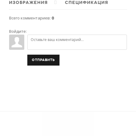
ИЗОБРАЖЕНИЯ
СПЕЦИФИКАЦИЯ
Всего комментариев
:
0
Войдите:
ОТПРАВИТЬ