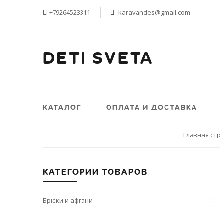
+79264523311
karavandes@gmail.com
DETI SVETA
КАТАЛОГ
ОПЛАТА И ДОСТАВКА
Главная ст
КАТЕГОРИИ ТОВАРОВ
Брюки и афгани