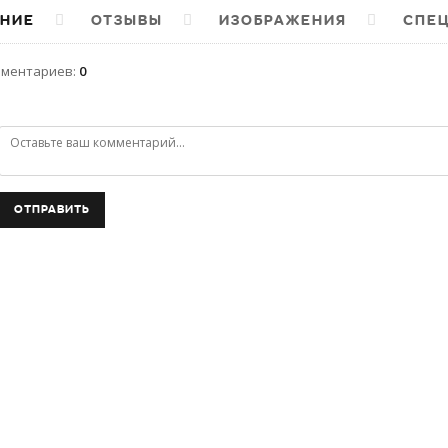
НИЕ
ОТЗЫВЫ
ИЗОБРАЖЕНИЯ
СПЕ
мментариев
:
0
ОТПРАВИТЬ