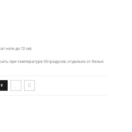
т ноги до 72 см)
рать при температуре 30 градусов, отдельно от белых