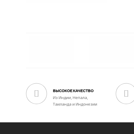
ВЫСОКОЕ КАЧЕСТВО
Из Индии, Непала,
Таиланда и Индонезии