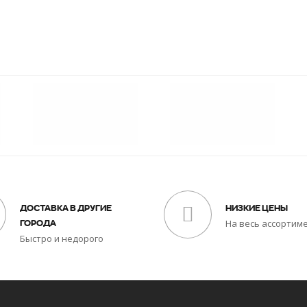
ДОСТАВКА В ДРУГИЕ
НИЗКИЕ ЦЕНЫ
На весь ассортим
ГОРОДА
Быстро и недорого