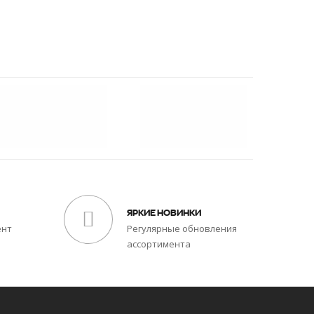
ЯРКИЕ НОВИНКИ
ент
Регулярные обновления
ассортимента