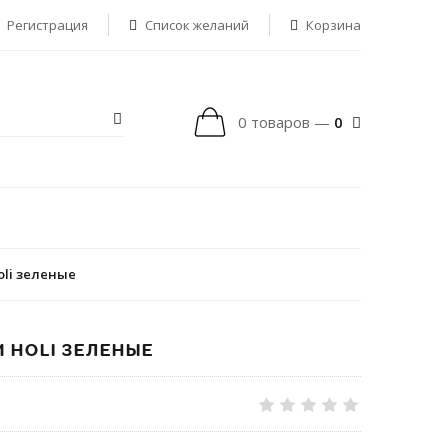
Регистрация
Список желаний
Корзина
0 товаров —
0
li зеленые
 HOLI ЗЕЛЕНЫЕ