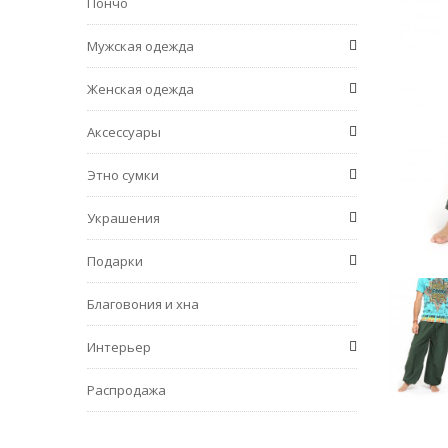
Пончо
Мужская одежда
Женская одежда
Аксессуары
Этно сумки
Украшения
Подарки
Благовония и хна
Интерьер
Распродажа